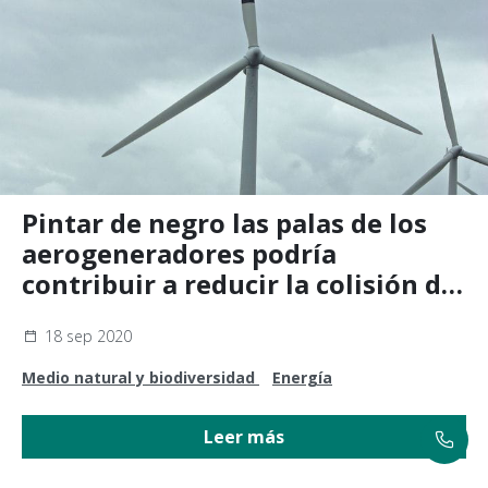
Pintar de negro las palas de los
aerogeneradores podría
contribuir a reducir la colisión de
aves
18 sep 2020
Medio natural y biodiversidad
Energía
Leer más