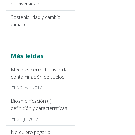
biodiversidad
Sostenibilidad y cambio
climático
Más leídas
Medidas correctoras en la
contaminación de suelos
20 mar 2017
Bioamplificación (I):
definición y características
31 jul 2017
No quiero pagar a