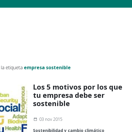
la etiqueta
empresa sostenible
Los 5 motivos por los que
tu empresa debe ser
sostenible
03 nov 2015
Sostenibilidad y cambio climático