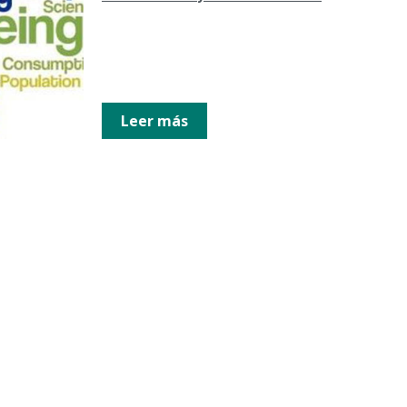
Leer más