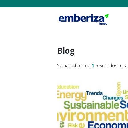
Blog
Se han obtenido
1
resultados para 