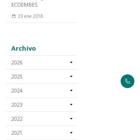
ECOEMBES
23 ene 2018
Archivo
2026
2025
2024
2023
2022
2021