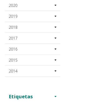
2020
2019
2018
2017
2016
2015
2014
Etiquetas