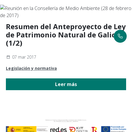
Resumen del Anteproyecto de Ley
de Patrimonio Natural de Galicia
(1/2)
07 mar 2017
Legislación y normativa
Leer más