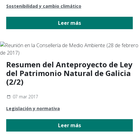
Sostenibilidad y cambio climático
Leer más
Resumen del Anteproyecto de Ley
del Patrimonio Natural de Galicia
(2/2)
07 mar 2017
Legislación y normativa
Leer más