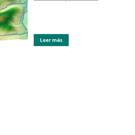
Leer más