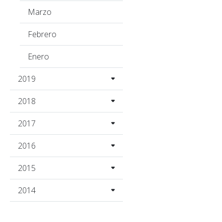
Marzo
Febrero
Enero
2019
2018
2017
2016
2015
2014