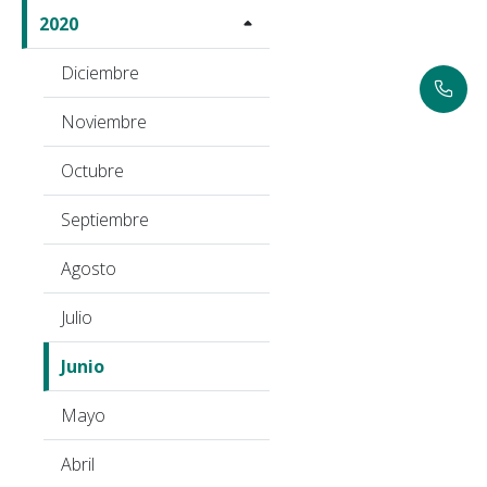
2020
Diciembre
Noviembre
Octubre
Septiembre
Agosto
Julio
Junio
Mayo
Abril