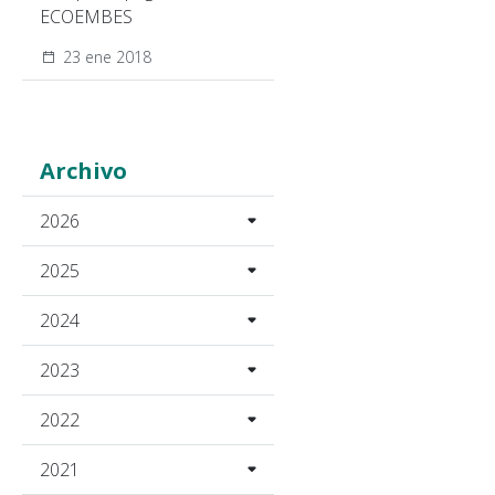
ECOEMBES
23 ene 2018
Archivo
2026
2025
2024
2023
2022
2021