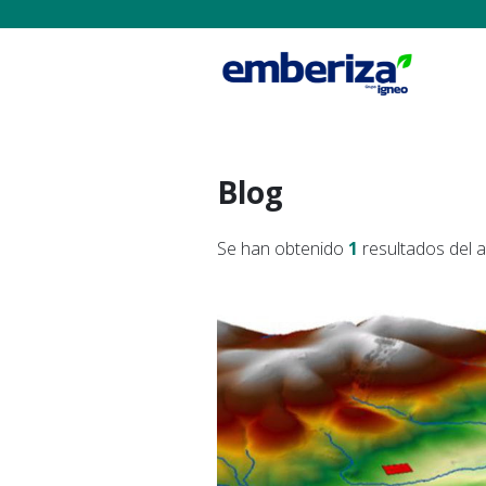
Blog
Se han obtenido
1
resultados del 