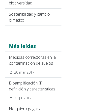
biodiversidad
Sostenibilidad y cambio
climático
Más leídas
Medidas correctoras en la
contaminación de suelos
20 mar 2017
Bioamplificación (I):
definición y características
31 jul 2017
No quiero pagar a