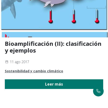
Bioamplificación (II): clasificación
y ejemplos
11 ago 2017
Sostenibilidad y cambio climático
Leer más