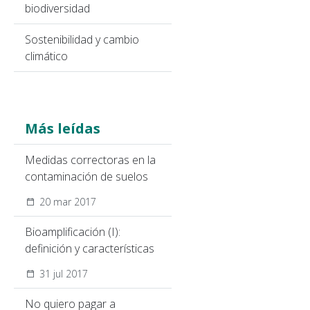
biodiversidad
Sostenibilidad y cambio
climático
Más leídas
Medidas correctoras en la
contaminación de suelos
20 mar 2017
Bioamplificación (I):
definición y características
31 jul 2017
No quiero pagar a