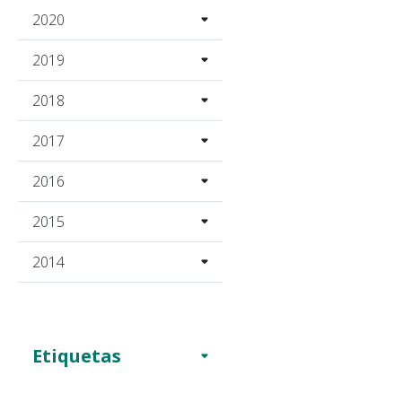
2020
2019
2018
2017
2016
2015
2014
Etiquetas