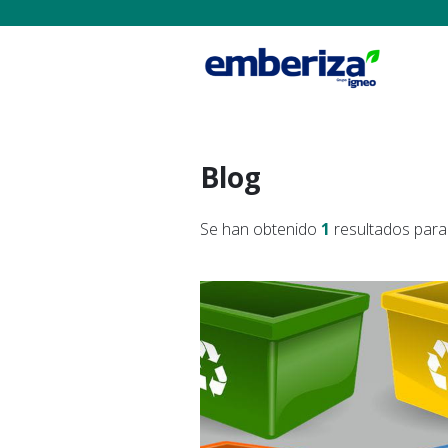
Blog
Se han obtenido
1
resultados para 