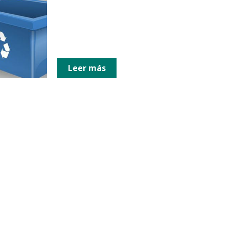
Leer más