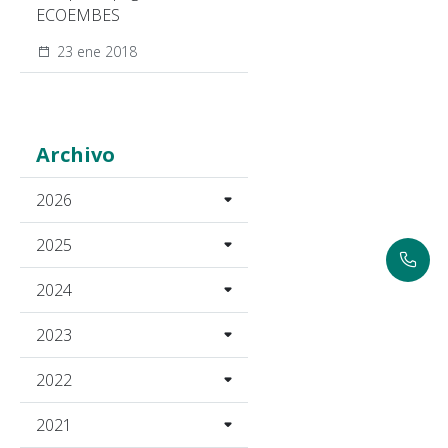
ECOEMBES
23 ene 2018
Archivo
2026
2025
2024
2023
2022
2021