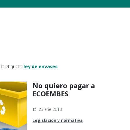
la etiqueta
ley de envases
No quiero pagar a
ECOEMBES
23 ene 2018
Legislación y normativa