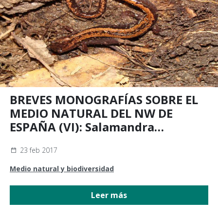
BREVES MONOGRAFÍAS SOBRE EL
MEDIO NATURAL DEL NW DE
ESPAÑA (VI): Salamandra
rabilarga (Chioglossa lusitanica)
23 feb 2017
Medio natural y biodiversidad
Leer más