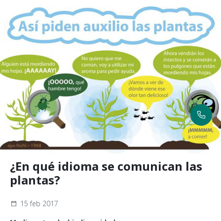
¿En qué idioma se comunican las
plantas?
15 feb 2017