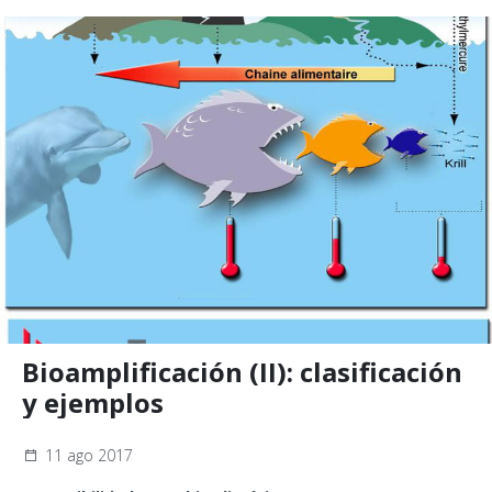
Bioamplificación (II): clasificación
y ejemplos
11 ago 2017