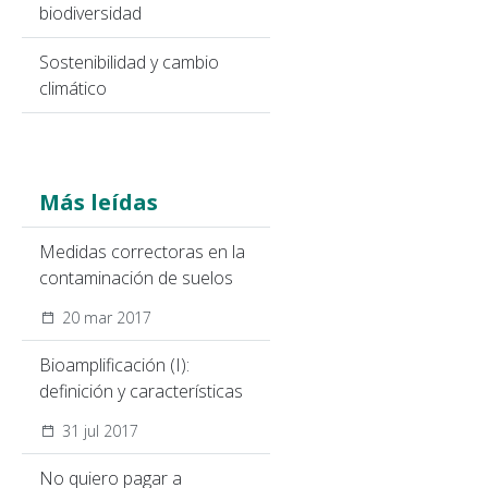
biodiversidad
Sostenibilidad y cambio
climático
Más leídas
Medidas correctoras en la
contaminación de suelos
20 mar 2017
Bioamplificación (I):
definición y características
31 jul 2017
No quiero pagar a