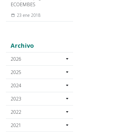
ECOEMBES
23 ene 2018
Archivo
2026
2025
2024
2023
2022
2021