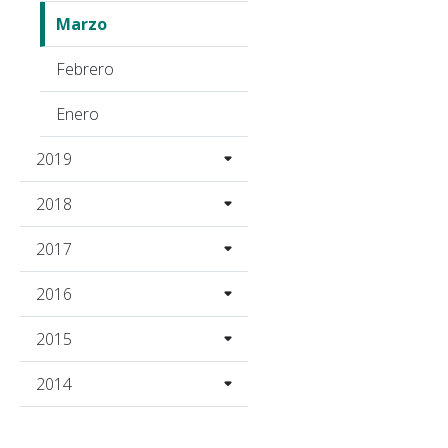
Marzo
Febrero
Enero
2019
2018
2017
2016
2015
2014