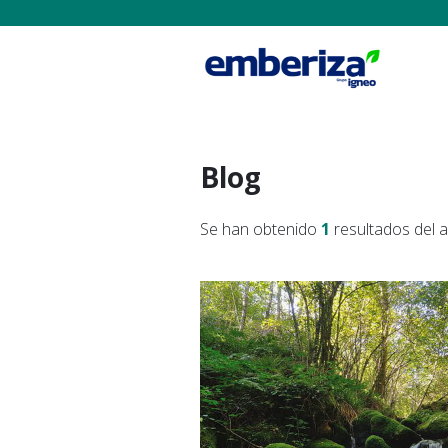
Blog
Se han obtenido
1
resultados del 