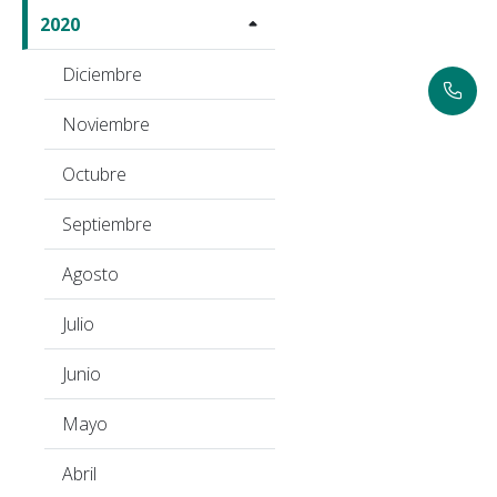
2020
Diciembre
Noviembre
Octubre
Septiembre
Agosto
Julio
Junio
Mayo
Abril