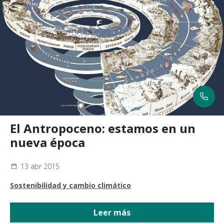
El Antropoceno: estamos en un
nueva época
13 abr 2015
Sostenibilidad y cambio climático
Leer más