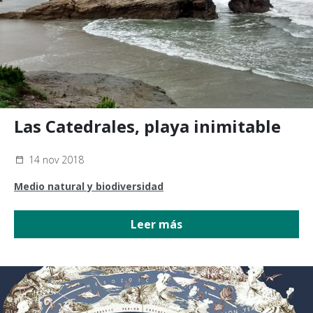
Las Catedrales, playa inimitable
14 nov 2018
Medio natural y biodiversidad
Leer más