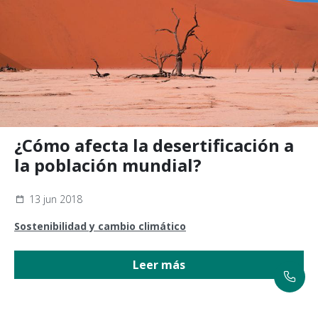
¿Cómo afecta la desertificación a
la población mundial?
13 jun 2018
Sostenibilidad y cambio climático
Leer más