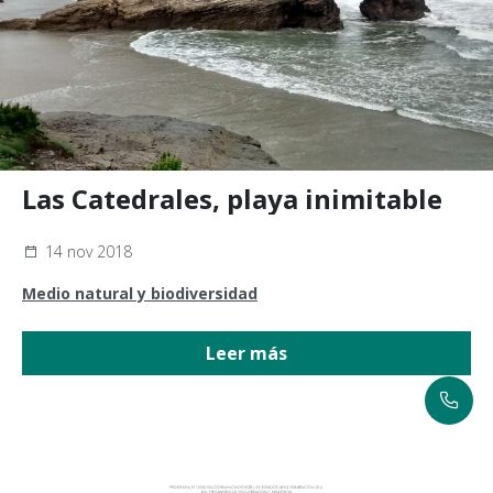
Las Catedrales, playa inimitable
14 nov 2018
Medio natural y biodiversidad
Leer más