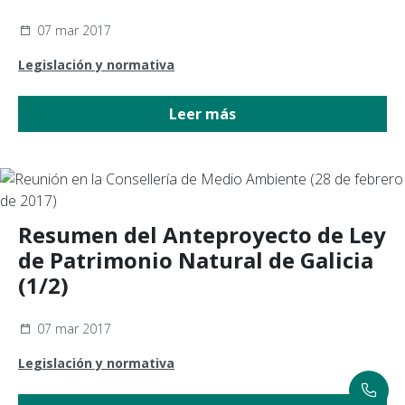
07 mar 2017
Legislación y normativa
Leer más
Resumen del Anteproyecto de Ley
de Patrimonio Natural de Galicia
(1/2)
07 mar 2017
Legislación y normativa