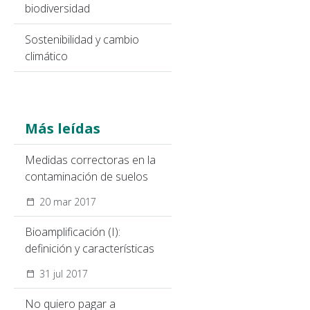
biodiversidad
Sostenibilidad y cambio
climático
Más leídas
Medidas correctoras en la
contaminación de suelos
20 mar 2017
Bioamplificación (I):
definición y características
31 jul 2017
No quiero pagar a