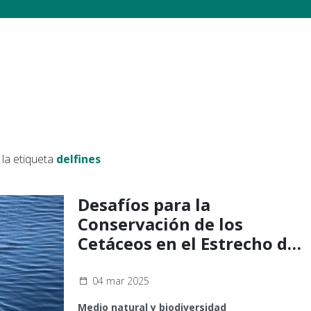
la etiqueta
delfines
Desafíos para la
Conservación de los
Cetáceos en el Estrecho de
Gibraltar
04 mar 2025
Medio natural y biodiversidad