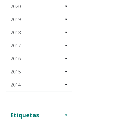
2020
2019
2018
2017
2016
2015
2014
Etiquetas