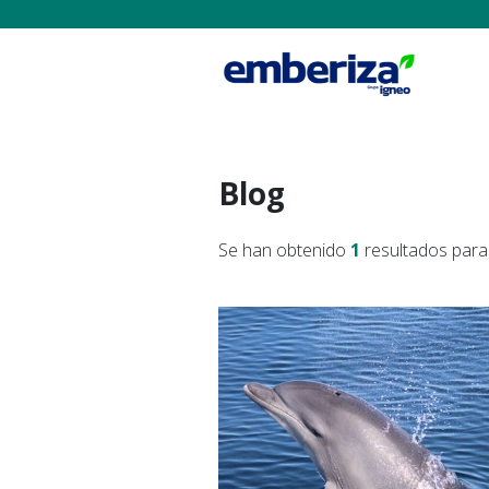
Blog
Se han obtenido
1
resultados para 