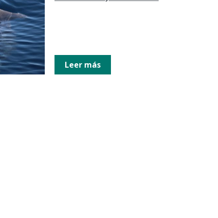
Leer más