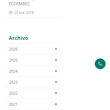
ECOEMBES
23 ene 2018
Archivo
2026
2025
2024
2023
2022
2021