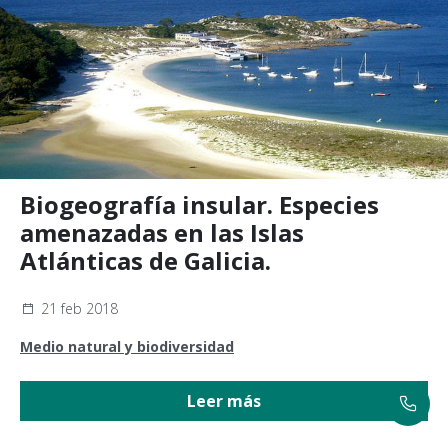
Biogeografía insular. Especies
amenazadas en las Islas
Atlánticas de Galicia.
21 feb 2018
Medio natural y biodiversidad
Leer más