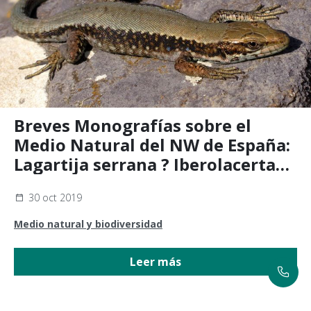
Breves Monografías sobre el
Medio Natural del NW de España:
Lagartija serrana ? Iberolacerta
monticola
30 oct 2019
Medio natural y biodiversidad
Leer más