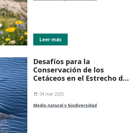
Leer más
Desafíos para la
Conservación de los
Cetáceos en el Estrecho de
Gibraltar
04 mar 2025
Medio natural y biodiversidad