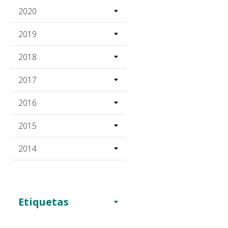
2020
2019
2018
2017
2016
2015
2014
Etiquetas