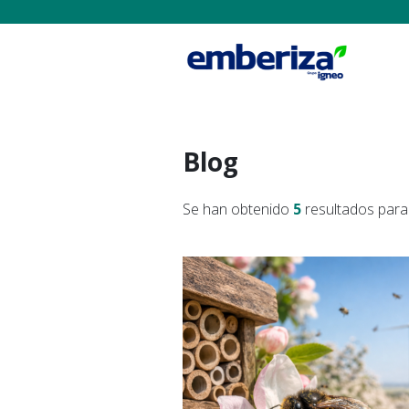
Blog
Se han obtenido
5
resultados para 