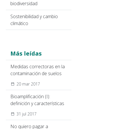
biodiversidad
Sostenibilidad y cambio
climático
Más leídas
Medidas correctoras en la
contaminación de suelos
20 mar 2017
Bioamplificación (I):
definición y características
31 jul 2017
No quiero pagar a