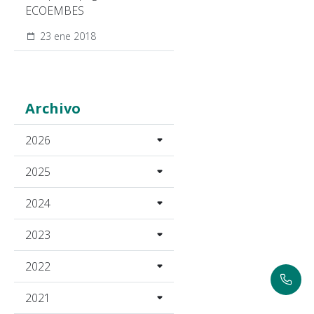
ECOEMBES
23 ene 2018
Archivo
2026
2025
2024
2023
2022
2021