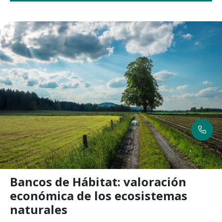
Bancos de Hábitat: valoración
económica de los ecosistemas
naturales