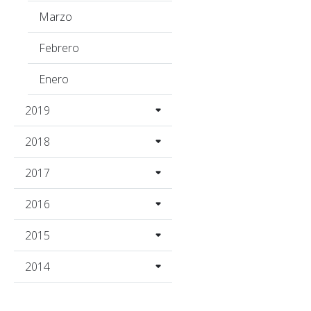
Marzo
Febrero
Enero
2019
2018
2017
2016
2015
2014