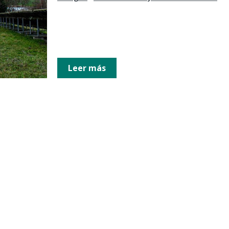
Leer más