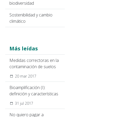
biodiversidad
Sostenibilidad y cambio
climático
Más leídas
Medidas correctoras en la
contaminación de suelos
20 mar 2017
Bioamplificación (I):
definición y características
31 jul 2017
No quiero pagar a