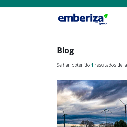
Blog
Se han obtenido
1
resultados del 