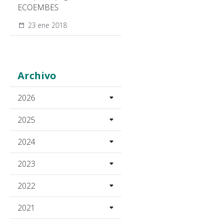
ECOEMBES
23 ene 2018
Archivo
2026
2025
2024
2023
2022
2021