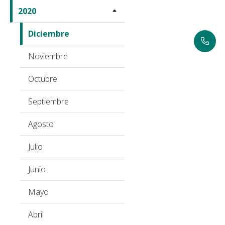
2020
Diciembre
Noviembre
Octubre
Septiembre
Agosto
Julio
Junio
Mayo
Abril