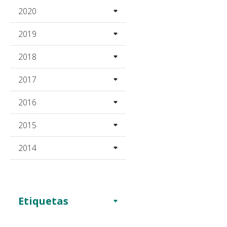
2020
2019
2018
2017
2016
2015
2014
Etiquetas