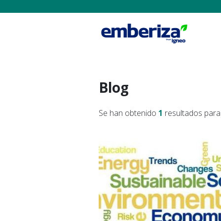
Blog
Se han obtenido
1
resultados para 