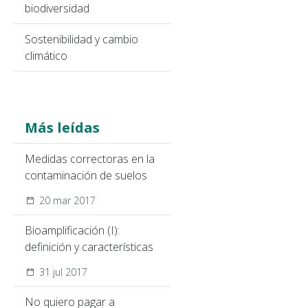
biodiversidad
Sostenibilidad y cambio
climático
Más leídas
Medidas correctoras en la
contaminación de suelos
20 mar 2017
Bioamplificación (I):
definición y características
31 jul 2017
No quiero pagar a