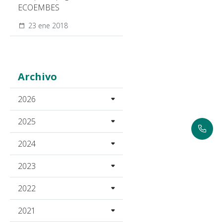
ECOEMBES
23 ene 2018
Archivo
2026
2025
2024
2023
2022
2021