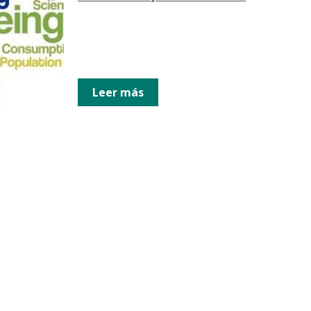
Leer más