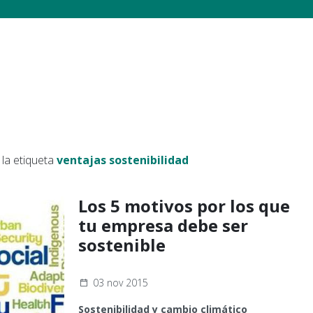
la etiqueta
ventajas sostenibilidad
Los 5 motivos por los que
tu empresa debe ser
sostenible
03 nov 2015
Sostenibilidad y cambio climático