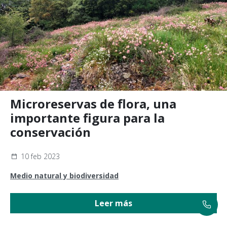
Microreservas de flora, una
importante figura para la
conservación
10 feb 2023
Medio natural y biodiversidad
Leer más