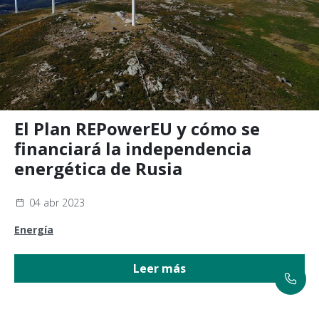
El Plan REPowerEU y cómo se
financiará la independencia
energética de Rusia
04 abr 2023
Energía
Leer más