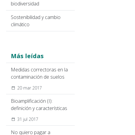
biodiversidad
Sostenibilidad y cambio
climático
Más leídas
Medidas correctoras en la
contaminación de suelos
20 mar 2017
Bioamplificación (I):
definición y características
31 jul 2017
No quiero pagar a