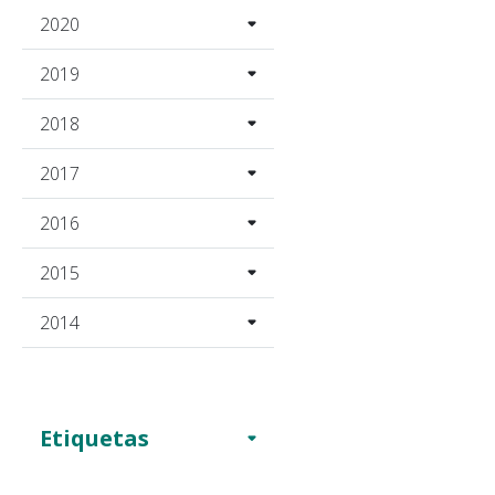
2020
2019
2018
2017
2016
2015
2014
Etiquetas