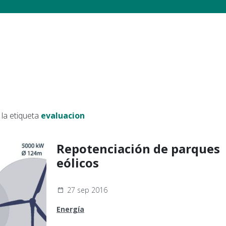
la etiqueta
evaluacion
Repotenciación de parques
eólicos
27 sep 2016
Energía