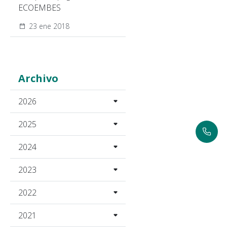
ECOEMBES
23 ene 2018
Archivo
2026
2025
2024
2023
2022
2021