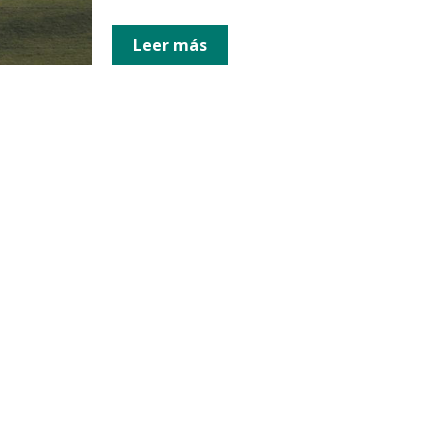
Leer más