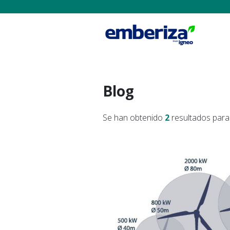
Blog
Se han obtenido
2
resultados para 