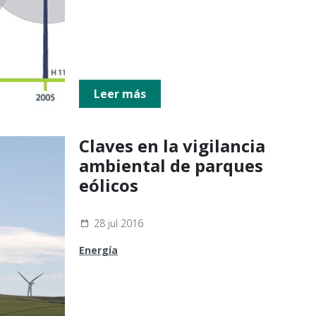
Leer más
Claves en la vigilancia
ambiental de parques
eólicos
28 jul 2016
Energía