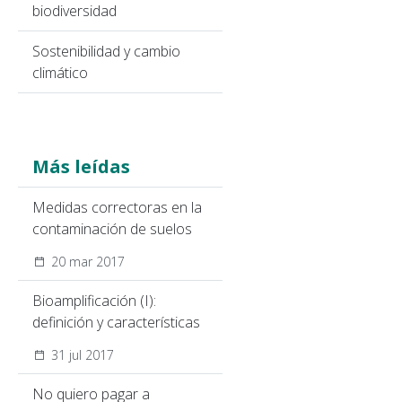
biodiversidad
Sostenibilidad y cambio
climático
Más leídas
Medidas correctoras en la
contaminación de suelos
20 mar 2017
Bioamplificación (I):
definición y características
31 jul 2017
No quiero pagar a