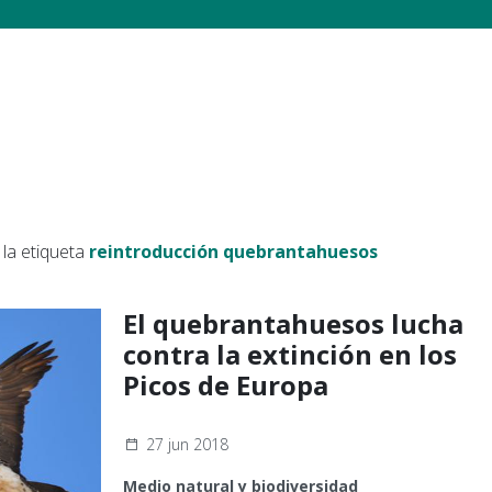
la etiqueta
reintroducción quebrantahuesos
El quebrantahuesos lucha
contra la extinción en los
Picos de Europa
27 jun 2018
Medio natural y biodiversidad