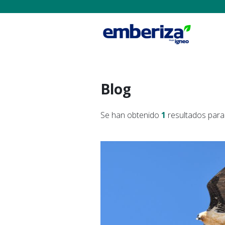
Blog
Se han obtenido
1
resultados para 