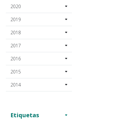
2020
2019
2018
2017
2016
2015
2014
Etiquetas