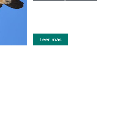
Leer más