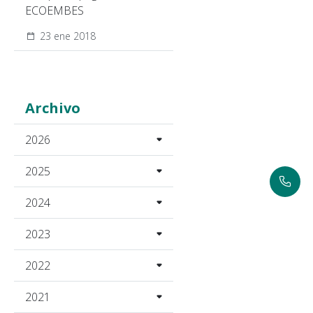
ECOEMBES
23 ene 2018
Archivo
2026
2025
2024
2023
2022
2021