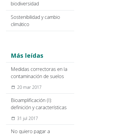
biodiversidad
Sostenibilidad y cambio
climático
Más leídas
Medidas correctoras en la
contaminación de suelos
20 mar 2017
Bioamplificación (I):
definición y características
31 jul 2017
No quiero pagar a