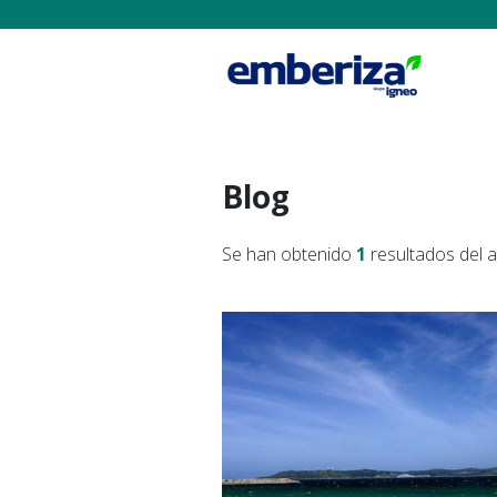
Blog
Se han obtenido
1
resultados del 