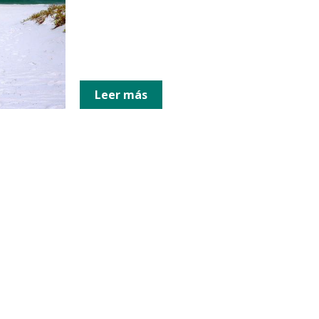
Leer más