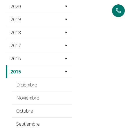
2020
2019
2018
2017
2016
2015
Diciembre
Noviembre
Octubre
Septiembre