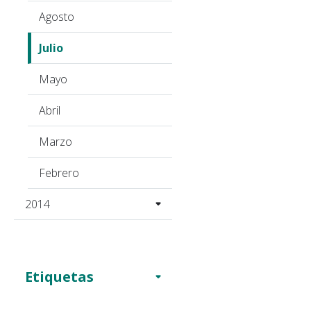
Agosto
Julio
Mayo
Abril
Marzo
Febrero
2014
Etiquetas