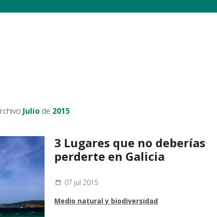
archivo
Julio
de
2015
3 Lugares que no deberías
perderte en Galicia
07 jul 2015
Medio natural y biodiversidad