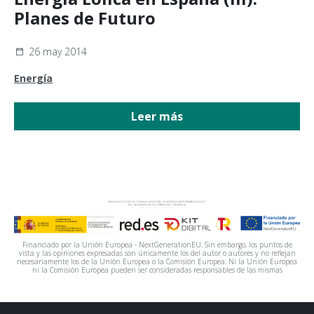
Planes de Futuro
26 may 2014
Energía
Leer más
Financiado por la Unión Europea - NextGenerationEU. Sin embargo, los puntos de
vista y las opiniones expresadas son únicamente los del autor o autores y no reflejan
necesariamente los de la Unión Europea o la Comisión Europea. Ni la Unión Europea
ni la Comisión Europea pueden ser consideradas responsables de las mismas