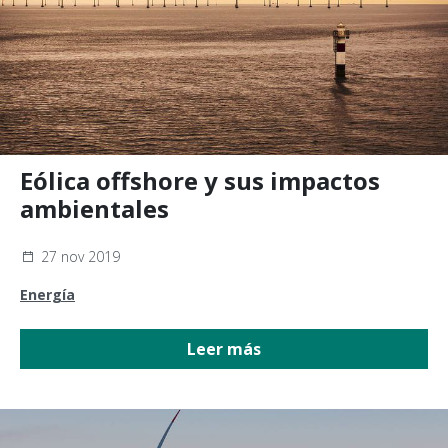
Eólica offshore y sus impactos
ambientales
27 nov 2019
Energía
Leer más