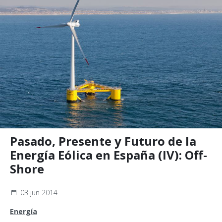
Pasado, Presente y Futuro de la
Energía Eólica en España (IV): Off-
Shore
03 jun 2014
Energía