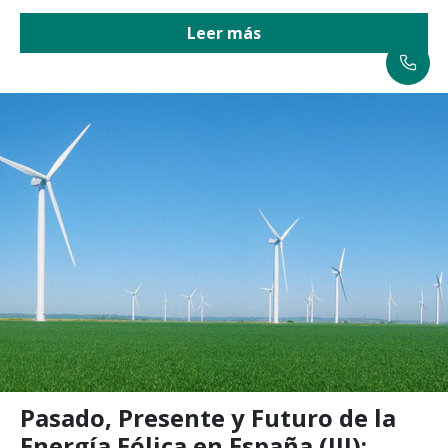
Leer más
Pasado, Presente y Futuro de la
Energía Eólica en España (III):