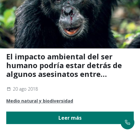
El impacto ambiental del ser
humano podría estar detrás de
algunos asesinatos entre
chimpancés y bonobos
20 ago 2018
Medio natural y biodiversidad
Leer más