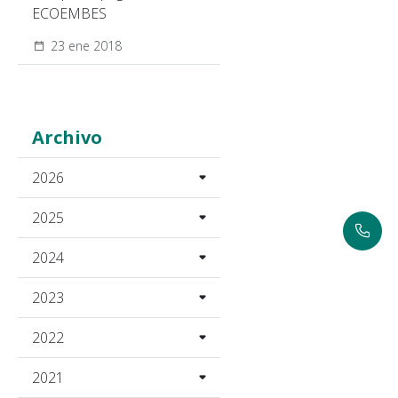
ECOEMBES
23 ene 2018
Archivo
2026
2025
2024
2023
2022
2021