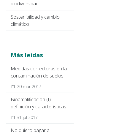
biodiversidad
Sostenibilidad y cambio
climático
Más leídas
Medidas correctoras en la
contaminación de suelos
20 mar 2017
Bioamplificación (I):
definición y características
31 jul 2017
No quiero pagar a