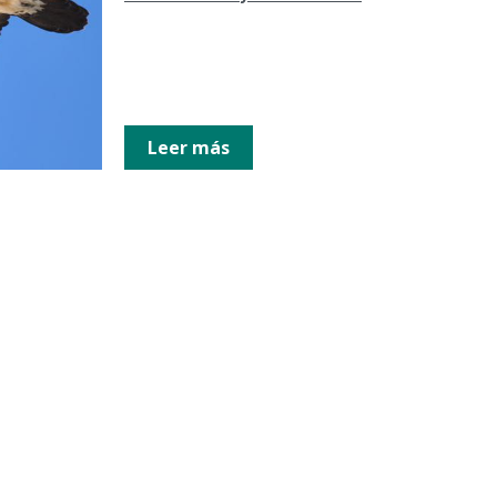
Leer más