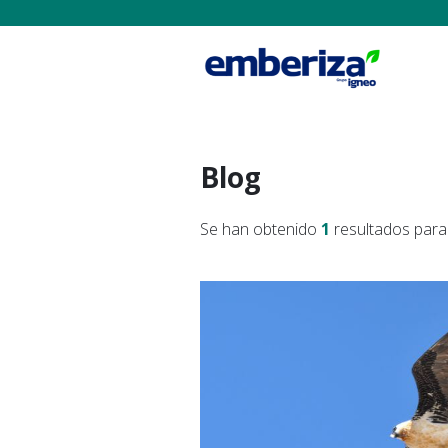
Blog
Se han obtenido
1
resultados para 