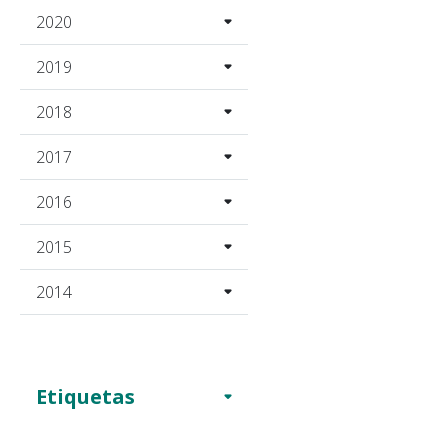
2020
2019
2018
2017
2016
2015
2014
Etiquetas