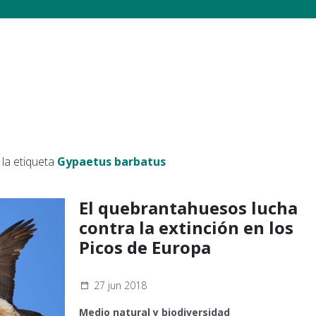
la etiqueta
Gypaetus barbatus
El quebrantahuesos lucha
contra la extinción en los
Picos de Europa
27 jun 2018
Medio natural y biodiversidad