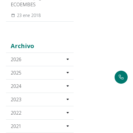
ECOEMBES
23 ene 2018
Archivo
2026
2025
2024
2023
2022
2021