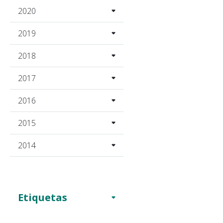
2020
2019
2018
2017
2016
2015
2014
Etiquetas