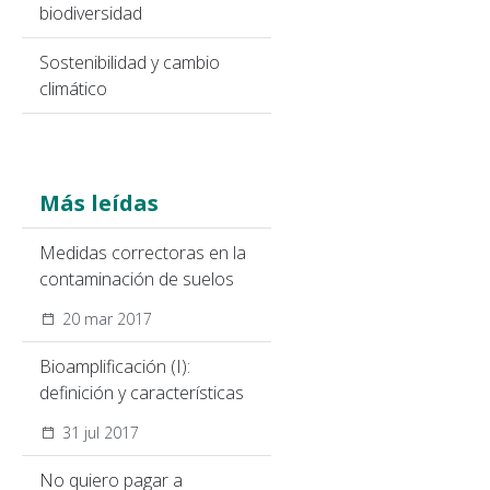
biodiversidad
Sostenibilidad y cambio
climático
Más leídas
Medidas correctoras en la
contaminación de suelos
20 mar 2017
Bioamplificación (I):
definición y características
31 jul 2017
No quiero pagar a