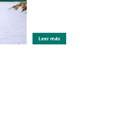
Leer más