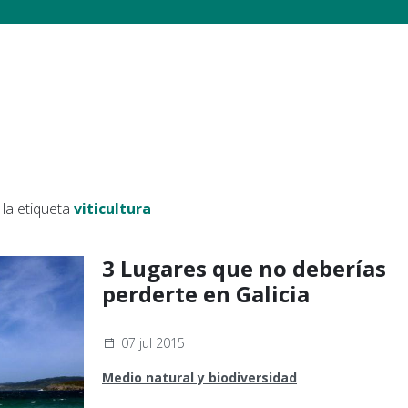
la etiqueta
viticultura
3 Lugares que no deberías
perderte en Galicia
07 jul 2015
Medio natural y biodiversidad