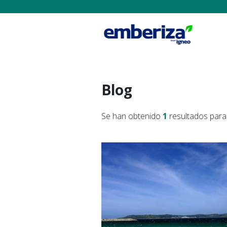
Blog
Se han obtenido
1
resultados para 