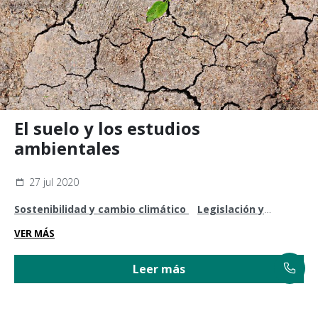
El suelo y los estudios
ambientales
27 jul 2020
Sostenibilidad y cambio climático
Legislación y
normativa
VER MÁS
Leer más