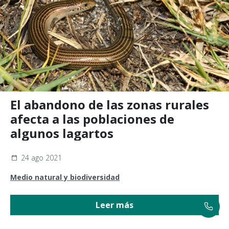
El abandono de las zonas rurales
afecta a las poblaciones de
algunos lagartos
24 ago 2021
Medio natural y biodiversidad
Leer más