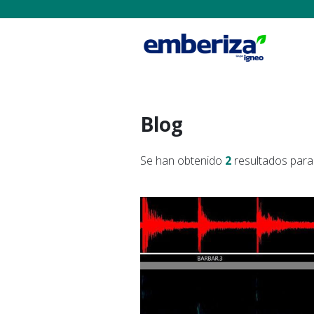
Blog
Se han obtenido
2
resultados para 