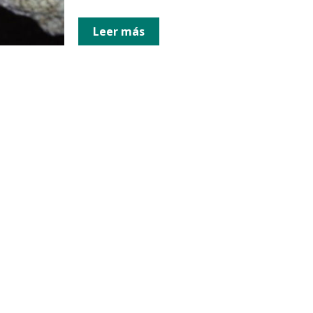
Leer más