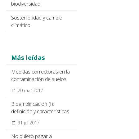
biodiversidad
Sostenibilidad y cambio
climático
Más leídas
Medidas correctoras en la
contaminación de suelos
20 mar 2017
Bioamplificación (I):
definición y características
31 jul 2017
No quiero pagar a