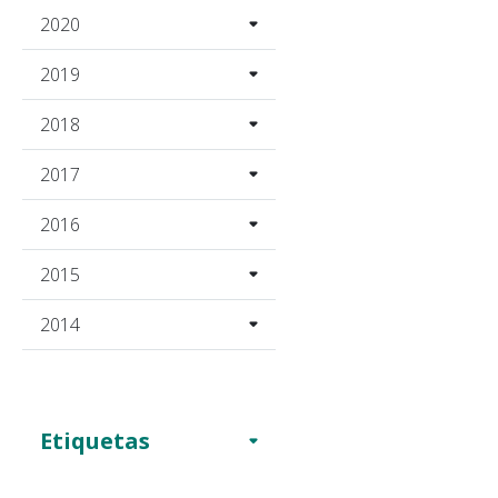
2020
2019
2018
2017
2016
2015
2014
Etiquetas