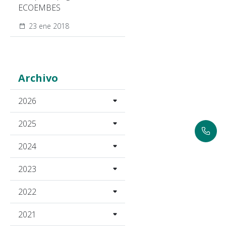
ECOEMBES
23 ene 2018
Archivo
2026
2025
2024
2023
2022
2021