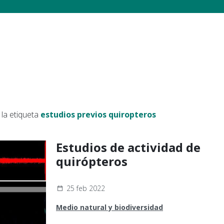
la etiqueta
estudios previos quiropteros
Estudios de actividad de
quirópteros
25 feb 2022
Medio natural y biodiversidad