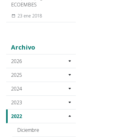
ECOEMBES
23 ene 2018
Archivo
2026
2025
2024
2023
2022
Diciembre