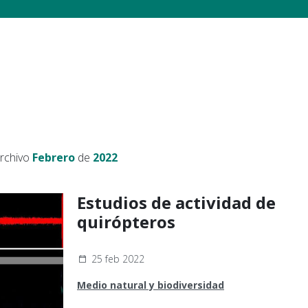
archivo
Febrero
de
2022
Estudios de actividad de
quirópteros
25 feb 2022
Medio natural y biodiversidad