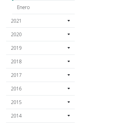
Enero
2021
2020
2019
2018
2017
2016
2015
2014