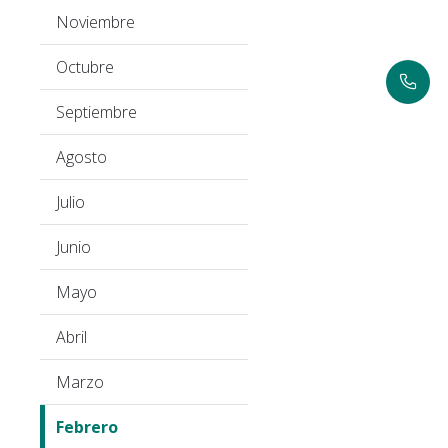
Noviembre
Octubre
Septiembre
Agosto
Julio
Junio
Mayo
Abril
Marzo
Febrero