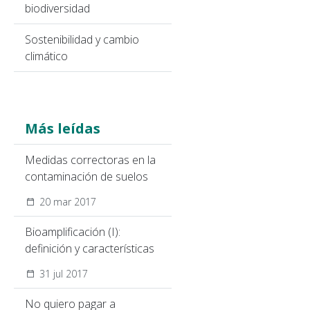
biodiversidad
Sostenibilidad y cambio
climático
Más leídas
Medidas correctoras en la
contaminación de suelos
20 mar 2017
Bioamplificación (I):
definición y características
31 jul 2017
No quiero pagar a