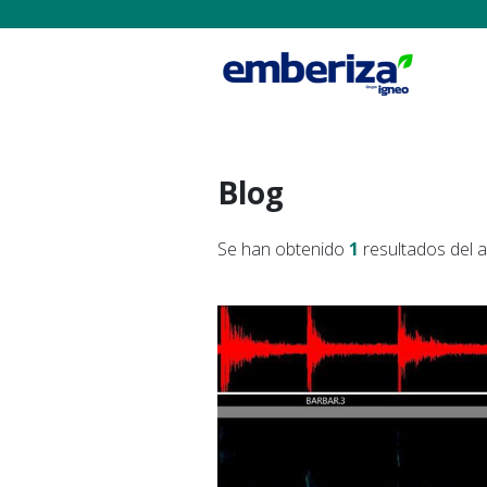
Blog
Se han obtenido
1
resultados del 