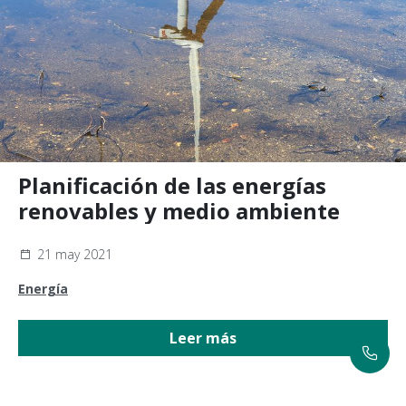
Planificación de las energías
renovables y medio ambiente
21 may 2021
Energía
Leer más