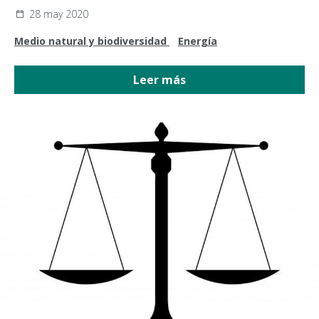
28 may 2020
Medio natural y biodiversidad
Energía
Leer más