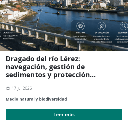
Dragado del río Lérez:
navegación, gestión de
sedimentos y protección
ambiental
17 jul 2026
Medio natural y biodiversidad
Leer más