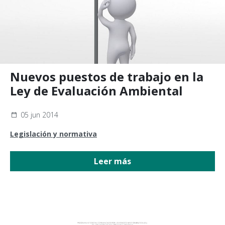
Nuevos puestos de trabajo en la
Ley de Evaluación Ambiental
05 jun 2014
Legislación y normativa
Leer más