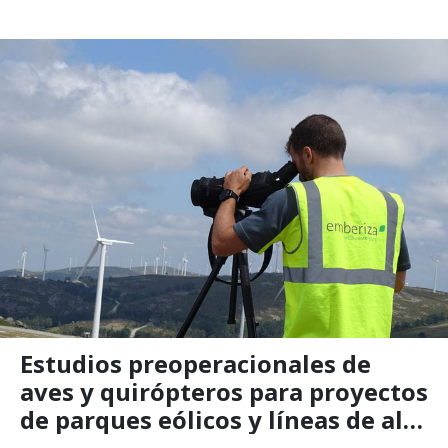
Estudios preoperacionales de
aves y quirópteros para proyectos
de parques eólicos y líneas de alta
tensión