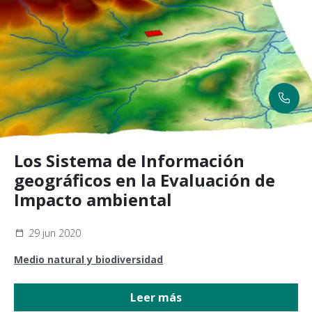
Los Sistema de Información
geográficos en la Evaluación de
Impacto ambiental
29 jun 2020
Medio natural y biodiversidad
Leer más