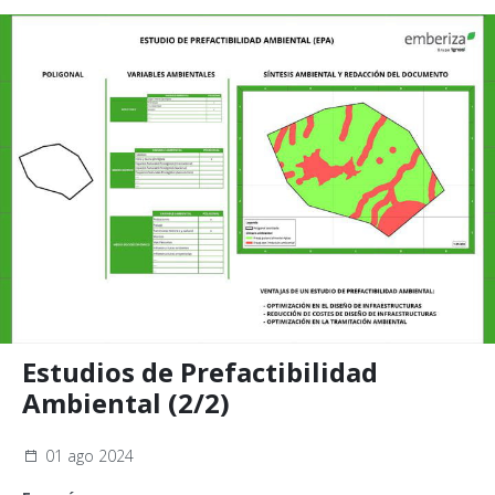
Estudios de Prefactibilidad
Ambiental (2/2)
01 ago 2024