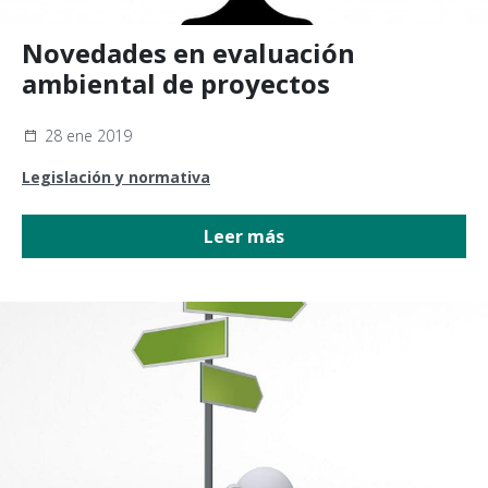
Novedades en evaluación
ambiental de proyectos
28 ene 2019
Legislación y normativa
Leer más