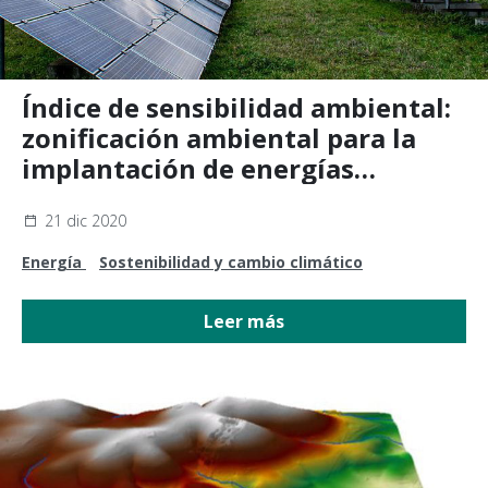
Índice de sensibilidad ambiental:
zonificación ambiental para la
implantación de energías
renovables
21 dic 2020
Energía
Sostenibilidad y cambio climático
Leer más