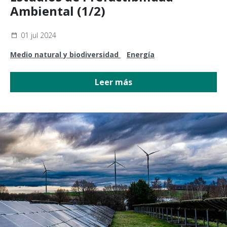
Ambiental (1/2)
01 jul 2024
Medio natural y biodiversidad
Energía
Leer más