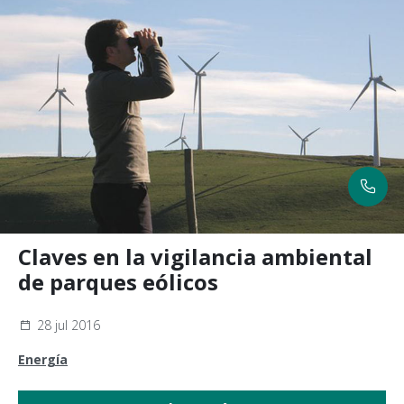
Claves en la vigilancia ambiental
de parques eólicos
28 jul 2016
Energía