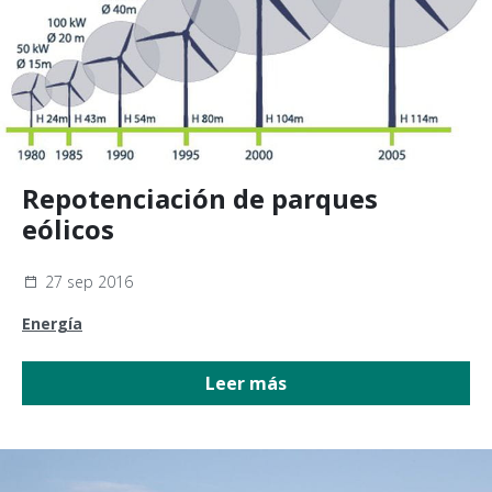
Repotenciación de parques
eólicos
27 sep 2016
Energía
Leer más