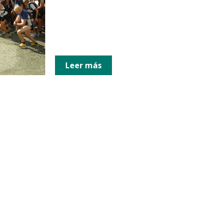
Leer más