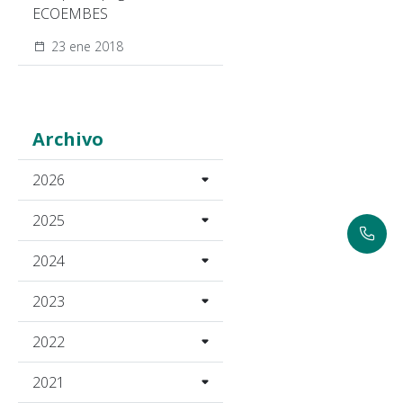
ECOEMBES
23 ene 2018
Archivo
2026
2025
2024
2023
2022
2021