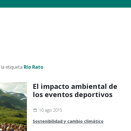
la etiqueta
Río Rato
El impacto ambiental de
los eventos deportivos
10 ago 2015
Sostenibilidad y cambio climático