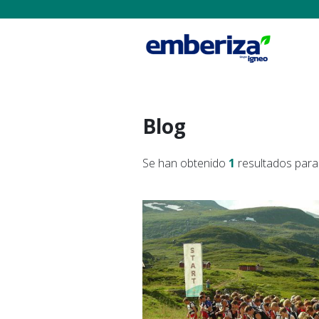
Blog
Se han obtenido
1
resultados para 