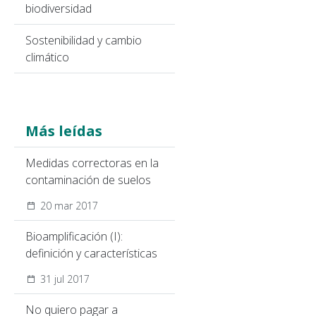
biodiversidad
Sostenibilidad y cambio
climático
Más leídas
Medidas correctoras en la
contaminación de suelos
20 mar 2017
Bioamplificación (I):
definición y características
31 jul 2017
No quiero pagar a