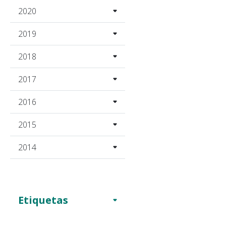
2020
2019
2018
2017
2016
2015
2014
Etiquetas