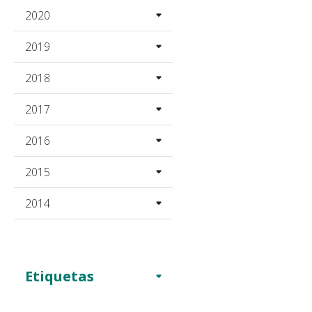
2020
2019
2018
2017
2016
2015
2014
Etiquetas