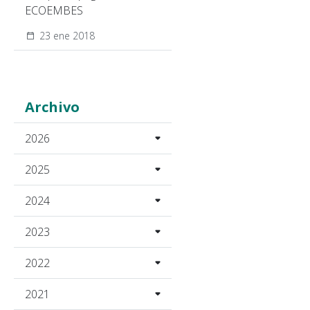
ECOEMBES
23 ene 2018
Archivo
2026
2025
2024
2023
2022
2021