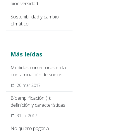
biodiversidad
Sostenibilidad y cambio
climático
Más leídas
Medidas correctoras en la
contaminación de suelos
20 mar 2017
Bioamplificación (I):
definición y características
31 jul 2017
No quiero pagar a