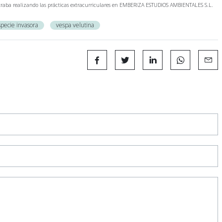
raba realizando las prácticas extracurriculares en EMBERIZA ESTUDIOS AMBIENTALES S.L.
pecie invasora
vespa velutina