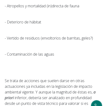
- Atropellos y mortalidad (in)directa de fauna
- Deterioro de hábitat
- Vertido de residuos (envoltorios de barritas, geles?)
- Contaminación de las aguas
Se trata de acciones que suelen darse en otras
actuaciones ya incluidas en la legislación de impacto
ambiental vigente. Y aunque la magnitud de éstas es,
a
priori
inferior, debería ser analizado en profundidad
desde un punto de vista técnico para valorar si es