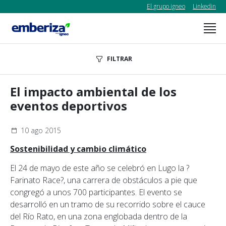
El grupo igneo
Linkedin
FILTRAR
El impacto ambiental de los
eventos deportivos
10 ago 2015
Sostenibilidad y cambio climático
El 24 de mayo de este año se celebró en Lugo la ?
Farinato Race?, una carrera de obstáculos a pie que
congregó a unos 700 participantes. El evento se
desarrolló en un tramo de su recorrido sobre el cauce
del Río Rato, en una zona englobada dentro de la