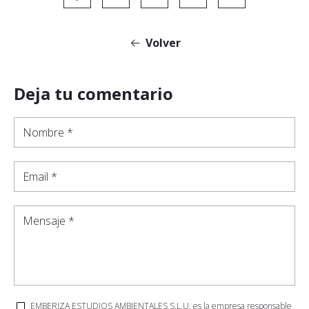
Volver
Deja tu comentario
Nombre *
Email *
Mensaje *
EMBERIZA ESTUDIOS AMBIENTALES S.L.U. es la empresa responsable