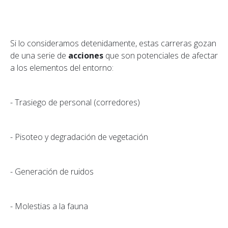
Si lo consideramos detenidamente, estas carreras gozan
de una serie de
acciones
que son potenciales de afectar
a los elementos del entorno:
- Trasiego de personal (corredores)
- Pisoteo y degradación de vegetación
- Generación de ruidos
- Molestias a la fauna