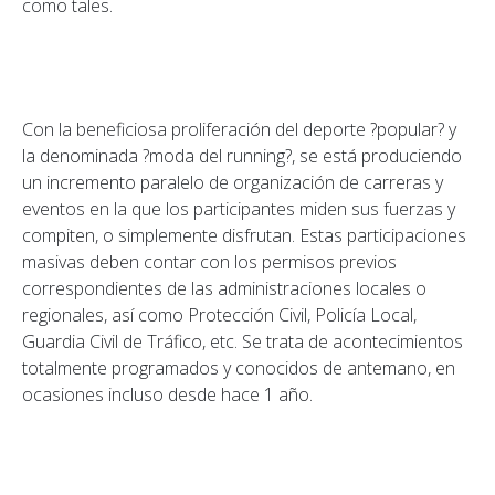
como tales.
Con la beneficiosa proliferación del deporte ?popular? y
la denominada ?moda del running?, se está produciendo
un incremento paralelo de organización de carreras y
eventos en la que los participantes miden sus fuerzas y
compiten, o simplemente disfrutan. Estas participaciones
masivas deben contar con los permisos previos
correspondientes de las administraciones locales o
regionales, así como Protección Civil, Policía Local,
Guardia Civil de Tráfico, etc. Se trata de acontecimientos
totalmente programados y conocidos de antemano, en
ocasiones incluso desde hace 1 año.