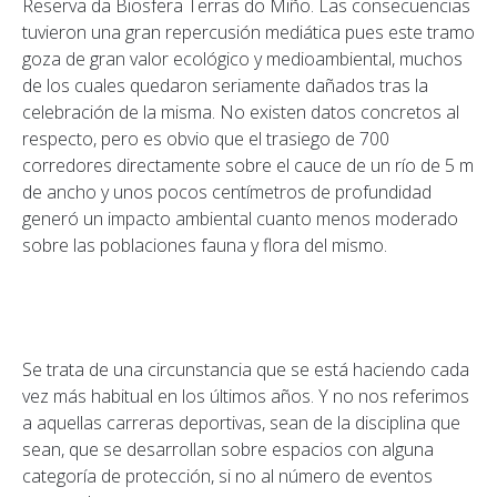
Reserva da Biosfera Terras do Miño. Las consecuencias
tuvieron una gran repercusión mediática pues este tramo
goza de gran valor ecológico y medioambiental, muchos
de los cuales quedaron seriamente dañados tras la
celebración de la misma. No existen datos concretos al
respecto, pero es obvio que el trasiego de 700
corredores directamente sobre el cauce de un río de 5 m
de ancho y unos pocos centímetros de profundidad
generó un impacto ambiental cuanto menos moderado
sobre las poblaciones fauna y flora del mismo.
Se trata de una circunstancia que se está haciendo cada
vez más habitual en los últimos años. Y no nos referimos
a aquellas carreras deportivas, sean de la disciplina que
sean, que se desarrollan sobre espacios con alguna
categoría de protección, si no al número de eventos