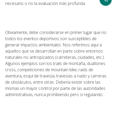
necesario o no la evaluación más profunda.
Obviamente, debe considerarse en primer lugar que no
todos los eventos deportivos son susceptibles de
generar impactos ambientales. Nos referimos aquí a
aquellos que se desarrollan en parte sobre entornos
naturales no antropizados (carreteras, ciudades, etc.).
Algunos ejemplos son los trails de montaña, duatlones
cross, competiciones de mountain bike, raids de
aventura, esquí de travesía, travesías a nado y carreras
de obstáculos, entre otras. Debería existir sobre las
mismas un mayor control por parte de las autoridades
administrativas, nunca prohibiendo pero si regulando.