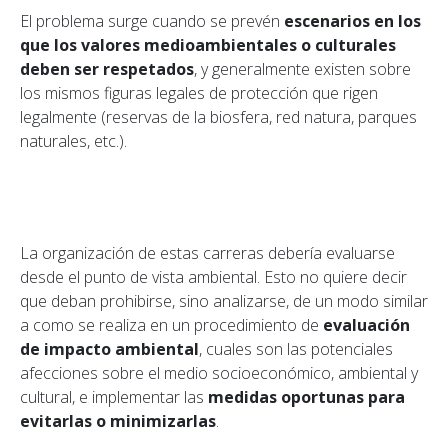
El problema surge cuando se prevén
escenarios en los
que los valores medioambientales o culturales
deben ser respetados
, y generalmente existen sobre
los mismos figuras legales de protección que rigen
legalmente (reservas de la biosfera, red natura, parques
naturales, etc.).
La organización de estas carreras debería evaluarse
desde el punto de vista ambiental. Esto no quiere decir
que deban prohibirse, sino analizarse, de un modo similar
a como se realiza en un procedimiento de
evaluación
de impacto ambiental
, cuales son las potenciales
afecciones sobre el medio socioeconómico, ambiental y
cultural, e implementar las
medidas oportunas para
evitarlas o minimizarlas
.