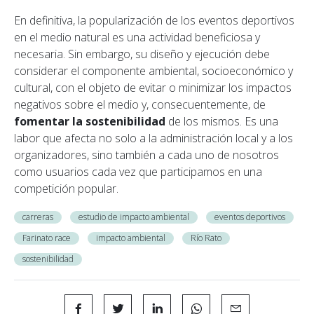
En definitiva, la popularización de los eventos deportivos
en el medio natural es una actividad beneficiosa y
necesaria. Sin embargo, su diseño y ejecución debe
considerar el componente ambiental, socioeconómico y
cultural, con el objeto de evitar o minimizar los impactos
negativos sobre el medio y, consecuentemente, de
fomentar la sostenibilidad
de los mismos. Es una
labor que afecta no solo a la administración local y a los
organizadores, sino también a cada uno de nosotros
como usuarios cada vez que participamos en una
competición popular.
carreras
estudio de impacto ambiental
eventos deportivos
Farinato race
impacto ambiental
Río Rato
sostenibilidad