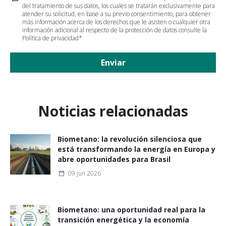
del tratamiento de sus datos, los cuales se tratarán exclusivamente para
atender su solicitud, en base a su previo consentimiento, para obtener
más información acerca de los derechos que le asisten o cualquier otra
información adicional al respecto de la protección de datos consulte la
Política de privacidad
*
Enviar
Noticias relacionadas
Biometano: la revolución silenciosa que
está transformando la energía en Europa y
abre oportunidades para Brasil
09 jun 2026
Biometano: una oportunidad real para la
transición energética y la economía