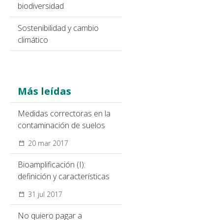
biodiversidad
Sostenibilidad y cambio
climático
Más leídas
Medidas correctoras en la
contaminación de suelos
20 mar 2017
Bioamplificación (I):
definición y características
31 jul 2017
No quiero pagar a