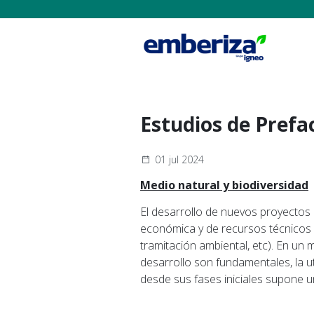
Estudios de Prefac
01 jul 2024
Medio natural y biodiversidad
El desarrollo de nuevos proyectos 
económica y de recursos técnicos y
tramitación ambiental, etc). En un
desarrollo son fundamentales, la u
desde sus fases iniciales supone u