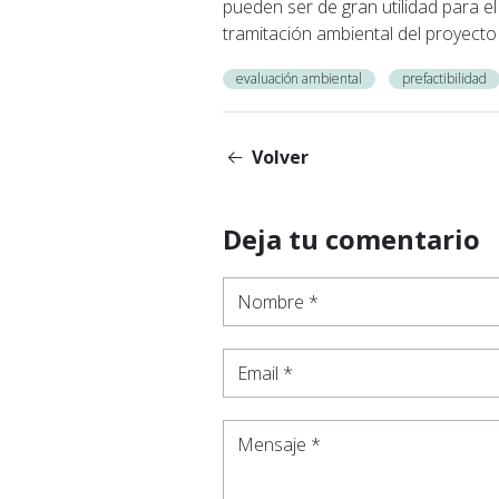
pueden ser de gran utilidad para el 
tramitación ambiental del proyecto
evaluación ambiental
prefactibilidad
Volver
Deja tu comentario
Nombre *
Email *
Mensaje *