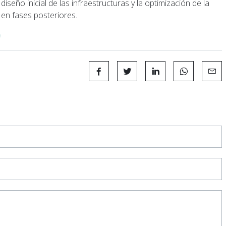
diseño inicial de las infraestructuras y la optimización de la
 en fases posteriores.