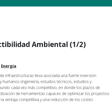
tibilidad Ambiental (1/2)
Energía
de infraestructuras lleva asociada una fuerte inversión
 humanos (ingeniería, estudios técnicos, estudios y
 mundo cada vez más competitivo, en donde los plazos de
tilización de herramientas capaces de optimizar los proyectos
na ventaja competitiva y una reducción de los costes.