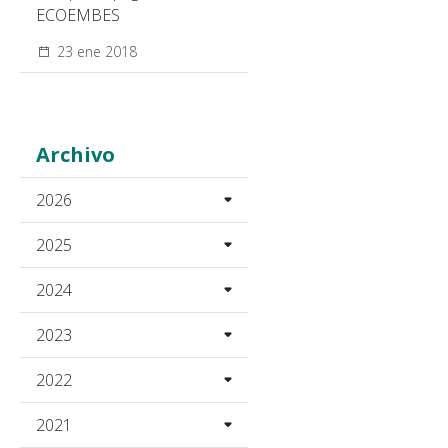
ECOEMBES
23 ene 2018
Archivo
2026
2025
2024
2023
2022
2021