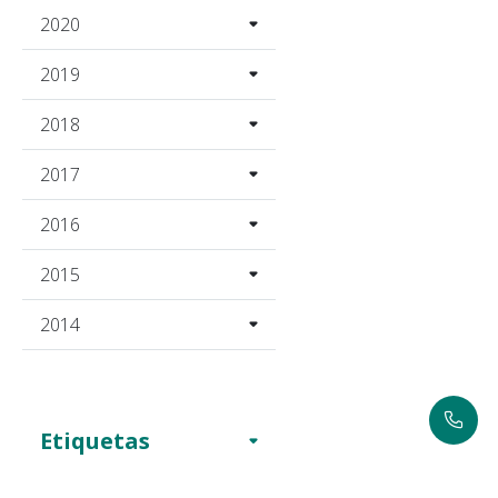
2020
2019
2018
2017
2016
2015
2014
Etiquetas