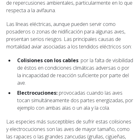
de repercusiones ambientales, particularmente en lo que
respecta a la avifauna.
Las líneas eléctricas, aunque pueden servir como
posaderos o zonas de nidificación para algunas aves,
presentan serios riesgos. Las principales causas de
mortalidad aviar asociadas a los tendidos eléctricos son:
Colisiones con los cables
: por la falta de visibilidad
de éstos en condiciones climáticas adversas o por
la incapacidad de reacción suficiente por parte del
ave.
Electrocuciones:
provocadas cuando las aves
tocan simultáneamente dos partes energizadas, por
ejemplo con ambas alas o un ala y la cola.
Las especies más susceptibles de sufrir estas colisiones
y electrocuciones son las aves de mayor tamaño, como
las rapaces o las grandes zancudas (grullas, cigüeñas,