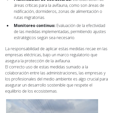
áreas críticas para la avifauna, como son áreas de
nidificación, dormideros, zonas de alimentación o
rutas migratorias.
Monitoreo continuo:
Evaluación de la efectividad
de las medidas implementadas, permitiendo ajustes
estratégicos según sea necesario.
La responsabilidad de aplicar estas medidas recae en las
empresas eléctricas, bajo un marco regulatorio que
asegura la protección de la avifauna.
El correcto uso de estas medidas sumado a la
colaboración entre las administraciones, las empresas y
los profesionales del medio ambiente es algo crucial para
asegurar un desarrollo sostenible que respete el
equilibrio de los ecosistemas.