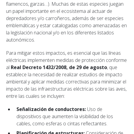
flamencos, garzas…). Muchas de estas especies juegan
un papel importante en el ecosistema al actuar de
depredadores y/o carroñeros, además de ser especies
emblemáticas y estar catalogadas como amenazadas en
la legislación nacional y/o en los diferentes listados
autonómicos.
Para mitigar estos impactos, es esencial que las líneas
eléctricas implementen medidas de protección conforme
al
Real Decreto 1432/2008, de 29 de agosto
, que
establece la necesidad de realizar estudios de impacto
ambiental y aplicar medidas correctivas para minimizar el
impacto de las infraestructuras eléctricas sobre las aves,
entre las cuales se incluyen:
Señalización de conductores:
Uso de
dispositivos que aumenten la visibilidad de los
cables, como esferas o cintas reflectantes.
Planificación de estructuras:
Consideración de