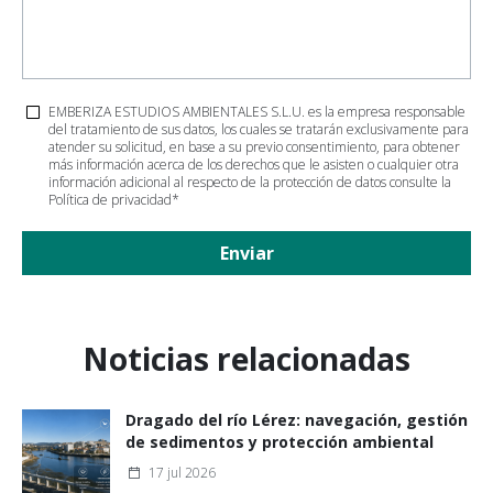
EMBERIZA ESTUDIOS AMBIENTALES S.L.U. es la empresa responsable
del tratamiento de sus datos, los cuales se tratarán exclusivamente para
atender su solicitud, en base a su previo consentimiento, para obtener
más información acerca de los derechos que le asisten o cualquier otra
información adicional al respecto de la protección de datos consulte la
Política de privacidad
*
Enviar
Noticias relacionadas
Dragado del río Lérez: navegación, gestión
de sedimentos y protección ambiental
17 jul 2026