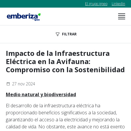
El grupo igneo
Linkedin
FILTRAR
Impacto de la Infraestructura
Eléctrica en la Avifauna:
Compromiso con la Sostenibilidad
27 nov 2024
Medio natural y biodiversidad
El desarrollo de la infraestructura eléctrica ha
proporcionado beneficios significativos a la sociedad,
garantizando el acceso a la electricidad y mejorando la
calidad de vida. No obstante, este avance no está exento