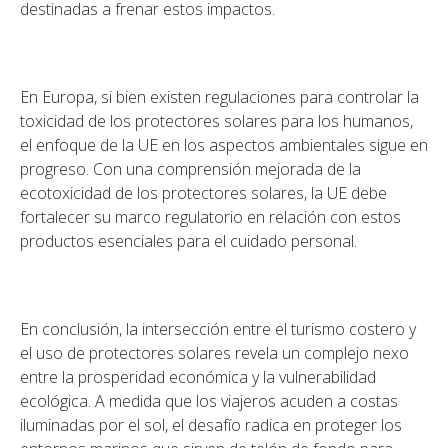
destinadas a frenar estos impactos.
En Europa, si bien existen regulaciones para controlar la
toxicidad de los protectores solares para los humanos,
el enfoque de la UE en los aspectos ambientales sigue en
progreso. Con una comprensión mejorada de la
ecotoxicidad de los protectores solares, la UE debe
fortalecer su marco regulatorio en relación con estos
productos esenciales para el cuidado personal.
En conclusión, la intersección entre el turismo costero y
el uso de protectores solares revela un complejo nexo
entre la prosperidad económica y la vulnerabilidad
ecológica. A medida que los viajeros acuden a costas
iluminadas por el sol, el desafío radica en proteger los