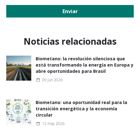
Enviar
Noticias relacionadas
Biometano: la revolución silenciosa que
está transformando la energía en Europa y
abre oportunidades para Brasil
09 jun 2026
Biometano: una oportunidad real para la
transición energética y la economía
circular
12 may 2026