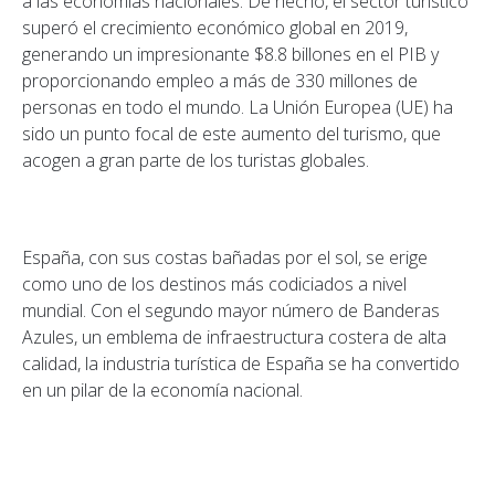
a las economías nacionales. De hecho, el sector turístico
superó el crecimiento económico global en 2019,
generando un impresionante $8.8 billones en el PIB y
proporcionando empleo a más de 330 millones de
personas en todo el mundo. La Unión Europea (UE) ha
sido un punto focal de este aumento del turismo, que
acogen a gran parte de los turistas globales.
España, con sus costas bañadas por el sol, se erige
como uno de los destinos más codiciados a nivel
mundial. Con el segundo mayor número de Banderas
Azules, un emblema de infraestructura costera de alta
calidad, la industria turística de España se ha convertido
en un pilar de la economía nacional.