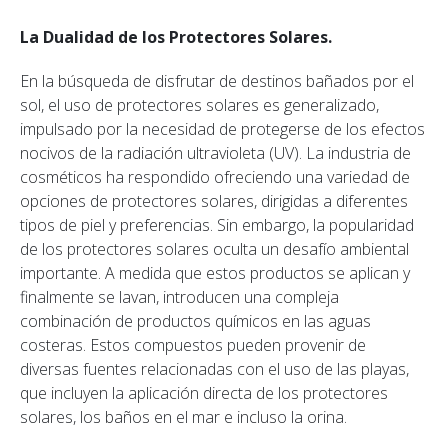
La Dualidad de los Protectores Solares.
En la búsqueda de disfrutar de destinos bañados por el
sol, el uso de protectores solares es generalizado,
impulsado por la necesidad de protegerse de los efectos
nocivos de la radiación ultravioleta (UV). La industria de
cosméticos ha respondido ofreciendo una variedad de
opciones de protectores solares, dirigidas a diferentes
tipos de piel y preferencias. Sin embargo, la popularidad
de los protectores solares oculta un desafío ambiental
importante. A medida que estos productos se aplican y
finalmente se lavan, introducen una compleja
combinación de productos químicos en las aguas
costeras. Estos compuestos pueden provenir de
diversas fuentes relacionadas con el uso de las playas,
que incluyen la aplicación directa de los protectores
solares, los baños en el mar e incluso la orina.