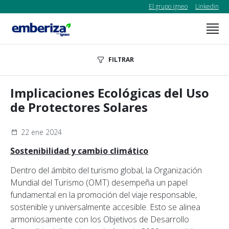
El grupo igneo
Linkedin
FILTRAR
Implicaciones Ecológicas del Uso
de Protectores Solares
22 ene 2024
Sostenibilidad y cambio climático
Dentro del ámbito del turismo global, la Organización
Mundial del Turismo (OMT) desempeña un papel
fundamental en la promoción del viaje responsable,
sostenible y universalmente accesible. Esto se alinea
armoniosamente con los Objetivos de Desarrollo