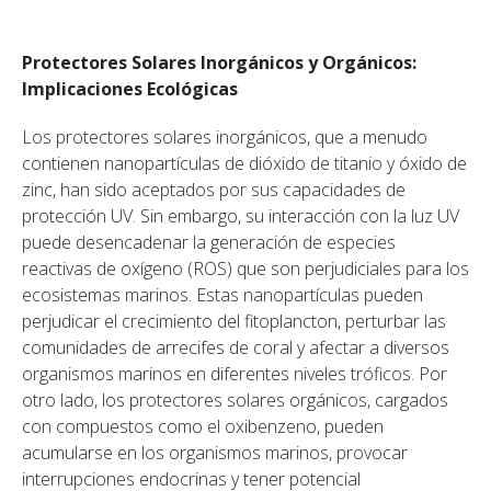
Protectores Solares Inorgánicos y Orgánicos:
Implicaciones Ecológicas
Los protectores solares inorgánicos, que a menudo
contienen nanopartículas de dióxido de titanio y óxido de
zinc, han sido aceptados por sus capacidades de
protección UV. Sin embargo, su interacción con la luz UV
puede desencadenar la generación de especies
reactivas de oxígeno (ROS) que son perjudiciales para los
ecosistemas marinos. Estas nanopartículas pueden
perjudicar el crecimiento del fitoplancton, perturbar las
comunidades de arrecifes de coral y afectar a diversos
organismos marinos en diferentes niveles tróficos. Por
otro lado, los protectores solares orgánicos, cargados
con compuestos como el oxibenzeno, pueden
acumularse en los organismos marinos, provocar
interrupciones endocrinas y tener potencial