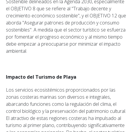
Sostenible delineados en la Agenda 2030, especialmente
el OBJETIVO 8 que se refiere al "Trabajo decente y
crecimiento económico sostenible", y el OBJETIVO 12 que
aborda "Asegurar patrones de producción y consumo
sostenibles". A medida que el sector turístico se esfuerza
por fomentar el progreso económico y al mismo tiempo
debe empezar a preocuparse por minimizar el impacto
ambiental.
Impacto del Turismo de Playa
Los servicios ecosistémicos proporcionados por las
zonas costeras marinas son diversos e integrales,
abarcando funciones como la regulación del clima, el
control biológico y la preservación del patrimonio cultural.
El atractivo de estas regiones costeras ha impulsado al
turismo al primer plano, contribuyendo significativamente