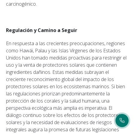
carcinogénico.
Regulación y Camino a Seguir
En respuesta a las crecientes preocupaciones, regiones
como Hawái, Palau y las Islas Vírgenes de los Estados
Unidos han tomado medidas proactivas para restringir el
uso y la venta de protectores solares que contienen
ingredientes dañinos. Estas medidas subrayan el
creciente reconocimiento global del impacto de los
protectores solares en los ecosistemas marinos. Si bien
las regulaciones priorizan predominantemente la
protección de los corales y la salud humana, una
perspectiva ecológica más amplia es imperativa. El
diálogo continuo sobre los efectos de los protectores
solares y la necesidad de evaluaciones de riesgos
integrales augura la promesa de futuras legislaciones