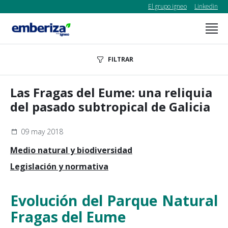
El grupo igneo
Linkedin
FILTRAR
Las Fragas del Eume: una reliquia
del pasado subtropical de Galicia
09 may 2018
Medio natural y biodiversidad
Legislación y normativa
Evolución del Parque Natural
Fragas del Eume