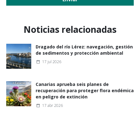
Noticias relacionadas
Dragado del río Lérez: navegación, gestión
de sedimentos y protección ambiental
17 jul 2026
Canarias aprueba seis planes de
recuperación para proteger flora endémica
en peligro de extinción
17 abr 2026