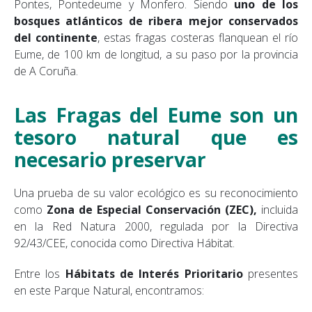
Pontes, Pontedeume y Monfero. Siendo
uno de los
bosques atlánticos de ribera mejor conservados
del continente
, estas fragas costeras flanquean el río
Eume, de 100 km de longitud, a su paso por la provincia
de A Coruña.
Las Fragas del Eume son un
tesoro natural que es
necesario preservar
Una prueba de su valor ecológico es su reconocimiento
como
Zona de Especial Conservación (ZEC),
incluida
en la
Red Natura 2000, regulada por la Directiva
92/43/CEE
, conocida como Directiva Hábitat.
Entre los
Hábitats de Interés Prioritario
presentes
en este Parque Natural, encontramos: