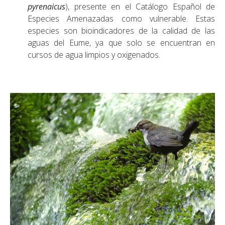
pyrenaicus
), presente en el Catálogo Español de
Especies Amenazadas como vulnerable. Estas
especies son bioindicadores de la calidad de las
aguas del Eume, ya que solo se encuentran en
cursos de agua limpios y oxigenados.