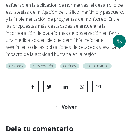
esfuerzo en la aplicación de normativas, el desarrollo de
estrategias de mitigación del tráfico marítimo y pesquero,
y la implementación de programas de monitoreo. Entre
las propuestas más destacadas se encuentra la
incorporación de plataformas de observación en ferris,
una medida sostenible que permitiría mejorar el
seguimiento de las poblaciones de cetáceos y evaluar el
impacto de la actividad humana en la región.
cetáceos
conservación
delfines
medio marino
Volver
Deja tu comentario