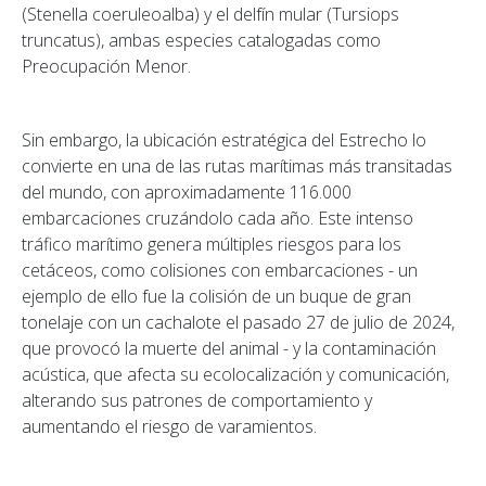
(Stenella coeruleoalba) y el delfín mular (Tursiops
truncatus), ambas especies catalogadas como
Preocupación Menor.
Sin embargo, la ubicación estratégica del Estrecho lo
convierte en una de las rutas marítimas más transitadas
del mundo, con aproximadamente 116.000
embarcaciones cruzándolo cada año. Este intenso
tráfico marítimo genera múltiples riesgos para los
cetáceos, como colisiones con embarcaciones - un
ejemplo de ello fue la colisión de un buque de gran
tonelaje con un cachalote el pasado 27 de julio de 2024,
que provocó la muerte del animal - y la contaminación
acústica, que afecta su ecolocalización y comunicación,
alterando sus patrones de comportamiento y
aumentando el riesgo de varamientos.