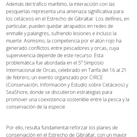
Además del tráfico marítimo, la interacción con las
pesquerías representa una amenaza significativa para
los cetáceos en el Estrecho de Gibraltar. Los delfines, en
particular, pueden quedar atrapados en redes de
enmalle y palangres, sufriendo lesiones e incluso la
muerte. Asimismo, la competencia por el atún rojo ha
generado conflictos entre pescadores y orcas, cuya
supervivencia depende de este recurso. Esta
problemática fue abordada en el 5º Simposio
Internacional de Orcas, celebrado en Tarifa del 16 al 21
de febrero, un evento organizado por CIRCE
(Conservación, Información y Estudio sobre Cetáceos) y
SeaShore, donde se discutieron estrategias para
promover una coexistencia sostenible entre la pesca y la
conservación de la especie.
Por ello, resulta fundamental reforzar los planes de
conservación en el Estrecho de Gibraltar, con un mayor