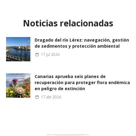
Noticias relacionadas
Dragado del río Lérez: navegación, gestión
de sedimentos y protección ambiental
17 jul 2026
Canarias aprueba seis planes de
recuperación para proteger flora endémica
en peligro de extinción
17 abr 2026