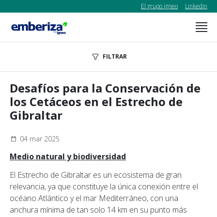
El grupo igneo
Linkedin
FILTRAR
Desafíos para la Conservación de
los Cetáceos en el Estrecho de
Gibraltar
04 mar 2025
Medio natural y biodiversidad
El Estrecho de Gibraltar es un ecosistema de gran
relevancia, ya que constituye la única conexión entre el
océano Atlántico y el mar Mediterráneo, con una
anchura mínima de tan solo 14 km en su punto más