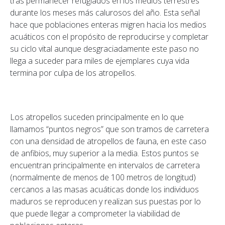
tras permanecer refugiados en los medios terrestres
durante los meses más calurosos del año. Esta señal
hace que poblaciones enteras migren hacia los medios
acuáticos con el propósito de reproducirse y completar
su ciclo vital aunque desgraciadamente este paso no
llega a suceder para miles de ejemplares cuya vida
termina por culpa de los atropellos.
Los atropellos suceden principalmente en lo que
llamamos “puntos negros” que son tramos de carretera
con una densidad de atropellos de fauna, en este caso
de anfibios, muy superior a la media. Estos puntos se
encuentran principalmente en intervalos de carretera
(normalmente de menos de 100 metros de longitud)
cercanos a las masas acuáticas donde los individuos
maduros se reproducen y realizan sus puestas por lo
que puede llegar a comprometer la viabilidad de