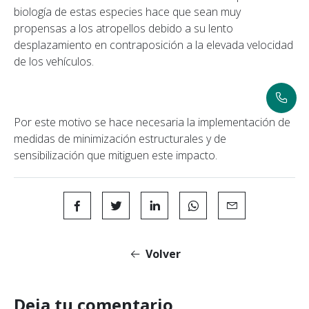
biología de estas especies hace que sean muy
propensas a los atropellos debido a su lento
desplazamiento en contraposición a la elevada velocidad
de los vehículos.
Por este motivo se hace necesaria la implementación de
medidas de minimización estructurales y de
sensibilización que mitiguen este impacto.
Volver
Deja tu comentario