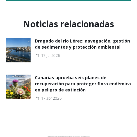
Noticias relacionadas
Dragado del río Lérez: navegación, gestión
de sedimentos y protección ambiental
17 jul 2026
Canarias aprueba seis planes de
recuperación para proteger flora endémica
en peligro de extinción
17 abr 2026