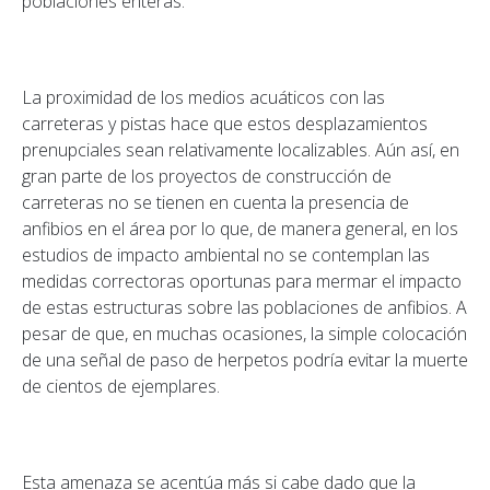
poblaciones enteras.
La proximidad de los medios acuáticos con las
carreteras y pistas hace que estos desplazamientos
prenupciales sean relativamente localizables. Aún así, en
gran parte de los proyectos de construcción de
carreteras no se tienen en cuenta la presencia de
anfibios en el área por lo que, de manera general, en los
estudios de impacto ambiental no se contemplan las
medidas correctoras oportunas para mermar el impacto
de estas estructuras sobre las poblaciones de anfibios. A
pesar de que, en muchas ocasiones, la simple colocación
de una señal de paso de herpetos podría evitar la muerte
de cientos de ejemplares.
Esta amenaza se acentúa más si cabe dado que la