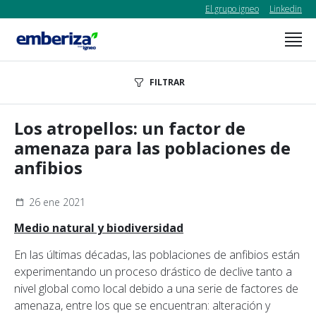
El grupo igneo
Linkedin
FILTRAR
Los atropellos: un factor de
amenaza para las poblaciones de
anfibios
26 ene 2021
Medio natural y biodiversidad
En las últimas décadas, las poblaciones de anfibios están
experimentando un proceso drástico de declive tanto a
nivel global como local debido a una serie de factores de
amenaza, entre los que se encuentran: alteración y