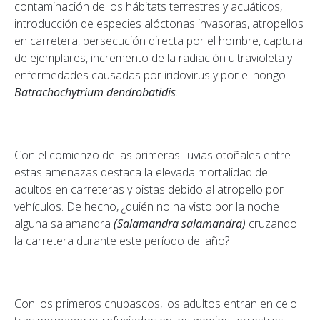
contaminación de los hábitats terrestres y acuáticos,
introducción de especies alóctonas invasoras, atropellos
en carretera, persecución directa por el hombre, captura
de ejemplares, incremento de la radiación ultravioleta y
enfermedades causadas por iridovirus y por el hongo
Batrachochytrium dendrobatidis
.
Con el comienzo de las primeras lluvias otoñales entre
estas amenazas destaca la elevada mortalidad de
adultos en carreteras y pistas debido al atropello por
vehículos. De hecho, ¿quién no ha visto por la noche
alguna salamandra
(Salamandra salamandra)
cruzando
la carretera durante este período del año?
Con los primeros chubascos, los adultos entran en celo